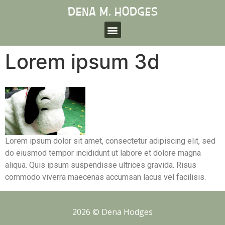
Lorem ipsum 3d
Lorem ipsum dolor sit amet, consectetur adipiscing elit, sed
do eiusmod tempor incididunt ut labore et dolore magna
aliqua. Quis ipsum suspendisse ultrices gravida. Risus
commodo viverra maecenas accumsan lacus vel facilisis.
2026 © Dena Hodges